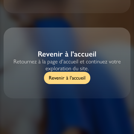
Revenir à l'accueil
Retournez à la page d'accueil et continuez votre
exploration du site.
Revenir à l'accueil