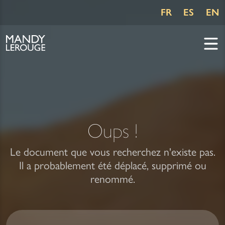
FR
ES
EN
Oups !
Le document que vous recherchez n'existe pas.
Il a probablement été déplacé, supprimé ou
renommé.