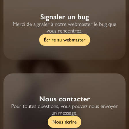
Signaler un bug
Merci de signaler à notre webmaster le bug que
vous rencontrez.
Écrire au webmaster
Nous contacter
Pour toutes questions, vous pouvez nous envoyer
un message.
Nous écrire