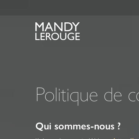
Politique de c
Qui sommes-nous ?