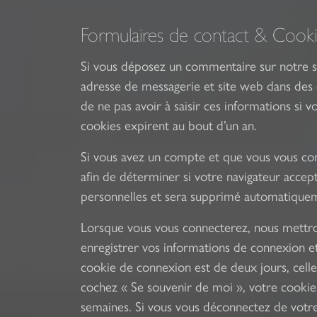
Formulaires de contact & Cooki
Si vous déposez un commentaire sur notre si
adresse de messagerie et site web dans des 
de ne pas avoir à saisir ces informations si
cookies expirent au bout d’un an.
Si vous avez un compte et que vous vous con
afin de déterminer si votre navigateur accept
personnelles et sera supprimé automatiqueme
Lorsque vous vous connecterez, nous mettr
enregistrer vos informations de connexion et
cookie de connexion est de deux jours, celle 
cochez « Se souvenir de moi », votre cooki
semaines. Si vous vous déconnectez de votre