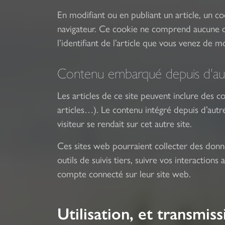
En modifiant ou en publiant un article, un c
navigateur. Ce cookie ne comprend aucune d
l’identifiant de l’article que vous venez de mo
Contenu embarqué depuis d'autr
Les articles de ce site peuvent inclure des 
articles…). Le contenu intégré depuis d’aut
visiteur se rendait sur cet autre site.
Ces sites web pourraient collecter des donn
outils de suivis tiers, suivre vos interactio
compte connecté sur leur site web.
Utilisation, et transmi