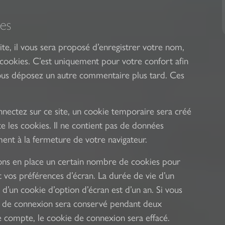
es
te, il vous sera proposé d’enregistrer votre nom,
cookies. C’est uniquement pour votre confort afin
 vous déposez un autre commentaire plus tard. Ces
nectez sur ce site, un cookie temporaire sera créé
e les cookies. Il ne contient pas de données
nt à la fermeture de votre navigateur.
ons en place un certain nombre de cookies pour
 vos préférences d’écran. La durée de vie d’un
d’un cookie d’option d’écran est d’un an. Si vous
e de connexion sera conservé pendant deux
 compte, le cookie de connexion sera effacé.