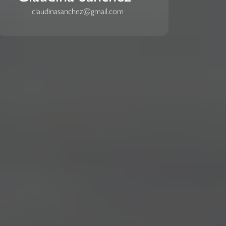
claudinasanchez@gmail.com