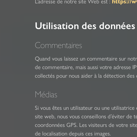
L’adresse de notre site Web est :
https://
Utilisation des données
Commentaires
Quand vous laissez un commentaire sur notre
de commentaire, mais aussi votre adresse IP e
collectés pour nous aider à la détection des
Médias
Si vous êtes un utilisateur ou une utilisatric
site web, nous vous conseillons d’éviter de
coordonnées GPS. Les visiteurs de votre sit
de localisation depuis ces images.