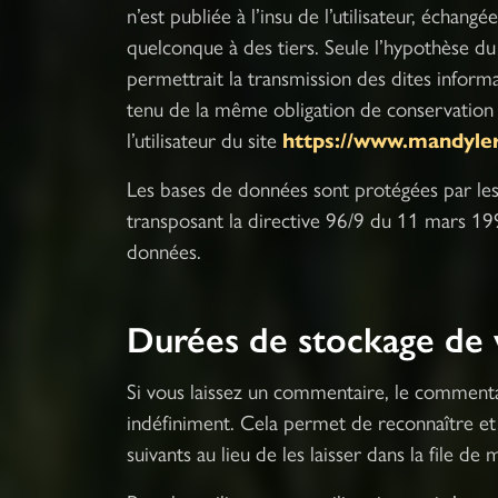
n’est publiée à l’insu de l’utilisateur, échan
quelconque à des tiers. Seule l’hypothèse d
permettrait la transmission des dites informa
tenu de la même obligation de conservation 
l’utilisateur du site
https://www.mandyl
Les bases de données sont protégées par les d
transposant la directive 96/9 du 11 mars 199
données.
Durées de stockage de
Si vous laissez un commentaire, le comment
indéfiniment. Cela permet de reconnaître 
suivants au lieu de les laisser dans la file de