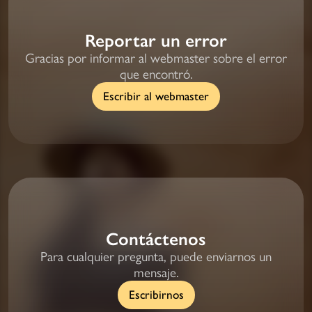
Reportar un error
Gracias por informar al webmaster sobre el error
que encontró.
Escribir al webmaster
Contáctenos
Para cualquier pregunta, puede enviarnos un
mensaje.
Escribirnos