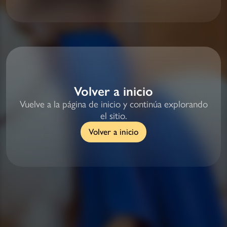
Volver a inicio
Vuelve a la página de inicio y continúa explorando
el sitio.
Volver a inicio