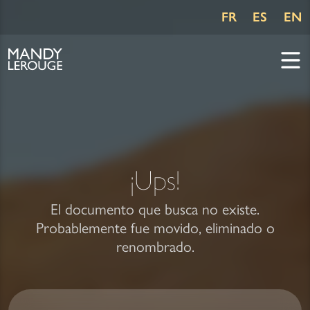
FR
ES
EN
¡Ups!
El documento que busca no existe.
Probablemente fue movido, eliminado o
renombrado.